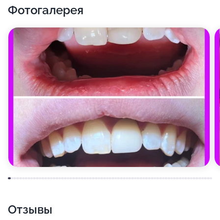
Фотогалерея
Отзывы