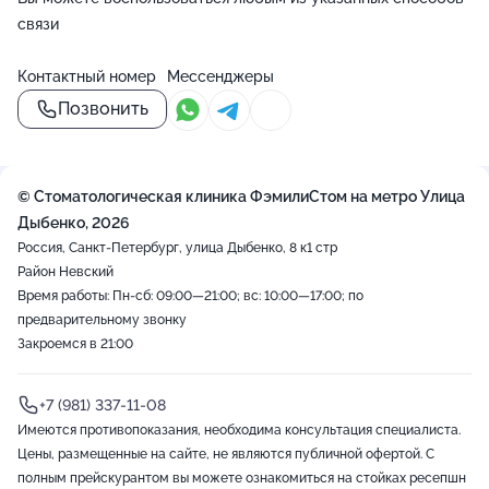
связи
Контактный номер
Мессенджеры
Позвонить
© Стоматологическая клиника ФэмилиСтом на метро Улица
Дыбенко, 2026
Россия, Санкт-Петербург, улица Дыбенко, 8 к1 стр
Район Невский
Время работы: Пн-сб: 09:00—21:00; вс: 10:00—17:00; по
предварительному звонку
Закроемся в 21:00
+7 (981) 337-11-08
Имеются противопоказания, необходима консультация специалиста.
Цены, размещенные на сайте, не являются публичной офертой. С
полным прейскурантом вы можете ознакомиться на стойках ресепшн