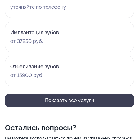
уточняйте по телефону
Имплантация зубов
от 37250 руб.
Отбеливание зубов
от 15900 руб.
Показать все услуги
Остались вопросы?
Вы можете воспользоваться любым из указанных способов