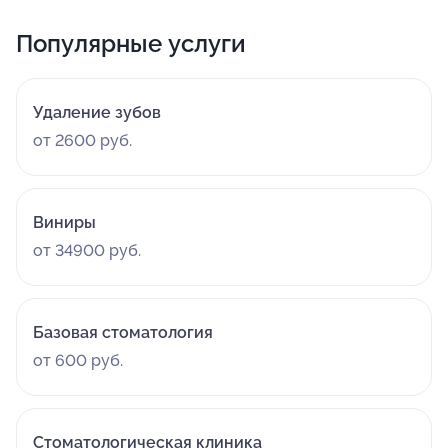
Популярные услуги
Удаление зубов
от 2600 руб.
Виниры
от 34900 руб.
Базовая стоматология
от 600 руб.
Стоматологическая клиника