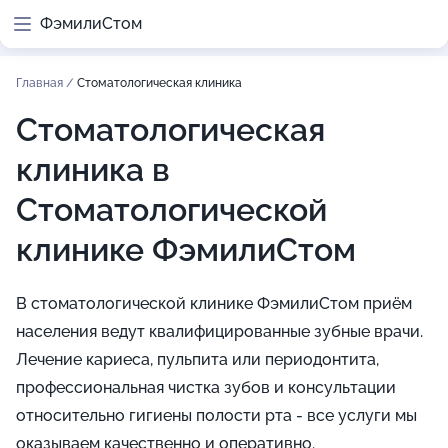
ФэмилиСтом
Главная
/
Стоматологическая клиника
Стоматологическая
клиника в
Стоматологической
клинике ФэмилиСтом
В стоматологической клинике ФэмилиСтом приём
населения ведут квалифицированные зубные врачи.
Лечение кариеса, пульпита или периодонтита,
профессиональная чистка зубов и консультации
относительно гигиены полости рта - все услуги мы
оказываем качественно и оперативно.