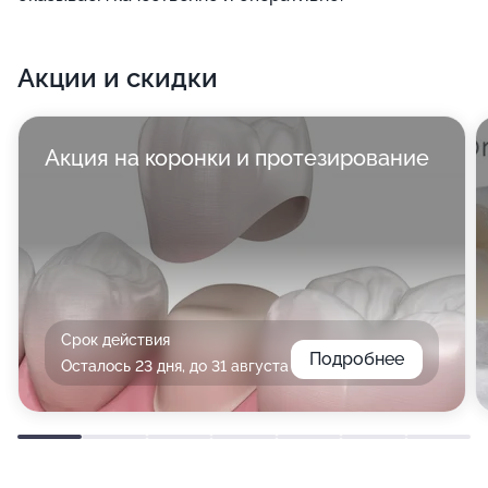
Акции и скидки
Акция на коронки и протезирование
Срок действия
Подробнее
Осталось 23 дня, до 31 августа